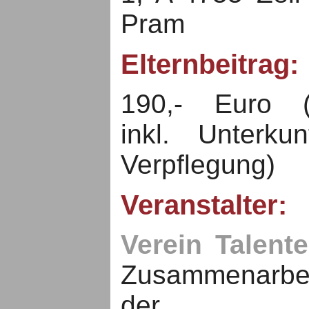
Pram
Elternbeitrag:
190,- Euro (
inkl. Unterku
Verpflegung)
Veranstalter:
Verein Talent
Zusammenarbe
der