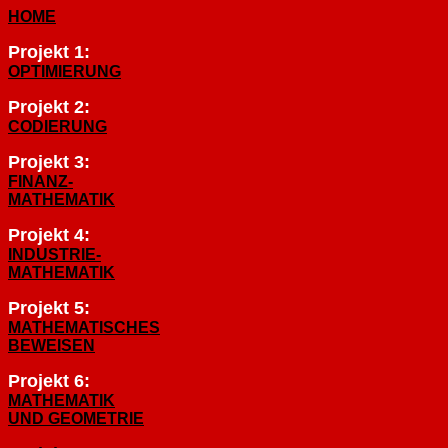
HOME
Projekt 1:
OPTIMIERUNG
Projekt 2:
CODIERUNG
Projekt 3:
FINANZ-
MATHEMATIK
Projekt 4:
INDUSTRIE-
MATHEMATIK
Projekt 5:
MATHEMATISCHES
BEWEISEN
Projekt 6:
MATHEMATIK
UND GEOMETRIE